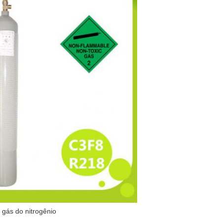
e gás do nitrogênio