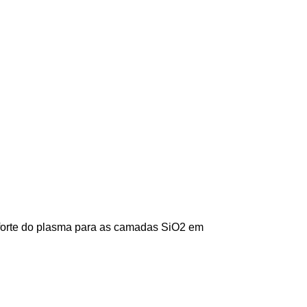
a-forte do plasma para as camadas SiO2 em