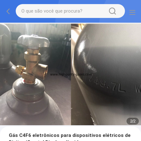
2
/
2
Gás C4F6 eletrônicos para dispositivos elétricos de